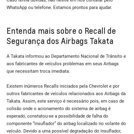
WhatsApp ou telefone. Estamos prontos para ajudar.
Entenda mais sobre o Recall de
Segurança dos Airbags Takata
A Takata informou ao Departamento Nacional de Trânsito e
aos fabricantes de veículos problemas em seus Airbags
que necessitam troca imediata.
Existem inúmeros Recalls iniciados pela Chevrolet e por
outros fabricantes de veículos relacionados aos Airbags da
Takata. Assim, este serviço é necessário pois, em caso de
colisão onde o acionamento do sistema de airbag é
esperado, constatou-se a possibilidade de falha do
componente “insuflador” do airbag localizado no volante do
veículo. Devido a uma possível degradação do insuflador,