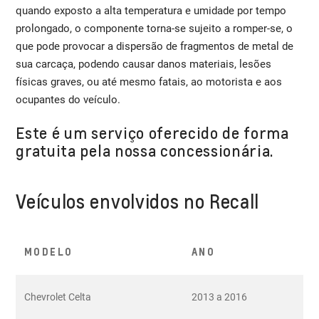
quando exposto a alta temperatura e umidade por tempo
prolongado, o componente torna-se sujeito a romper-se, o
que pode provocar a dispersão de fragmentos de metal de
sua carcaça, podendo causar danos materiais, lesões
físicas graves, ou até mesmo fatais, ao motorista e aos
ocupantes do veículo.
Este é um serviço oferecido de forma
gratuita pela nossa concessionária.
Veículos envolvidos no Recall
MODELO
ANO
Chevrolet Celta
2013 a 2016