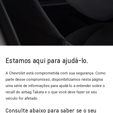
Estamos aqui para ajudá-lo.
A Chevrolet está comprometida com sua segurança. Como
parte desse compromisso, disponibilizamos nesta página
uma série de informações para ajudá-lo a entender sobre o
recall do airbag Takata e o que você deve fazer se seu
veículo for afetado.
Consulte abaixo para saber se o seu