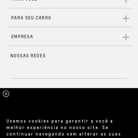
Usamos cookies para garantir a você a
melhor experiência no nosso site. Se
continuar navegando sem alterar as suas