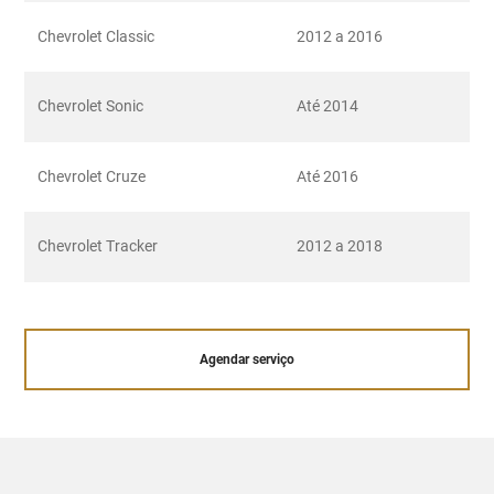
Chevrolet Classic
2012 a 2016
Chevrolet Sonic
Até 2014
Chevrolet Cruze
Até 2016
Chevrolet Tracker
2012 a 2018
Agendar serviço