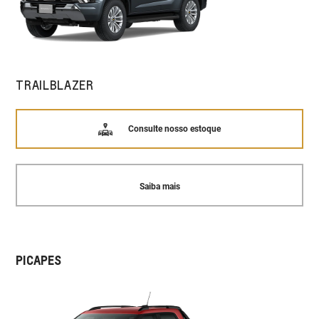
TRAILBLAZER
Consulte nosso estoque
Saiba mais
PICAPES