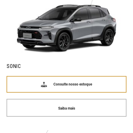
SONIC
Consulte nosso estoque
Saiba mais