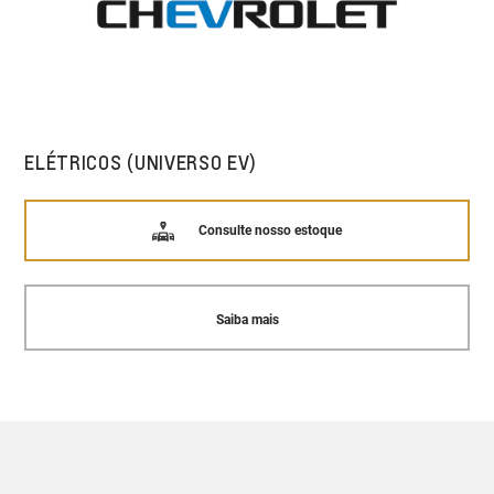
ELÉTRICOS (UNIVERSO EV)
Consulte nosso estoque
Saiba mais