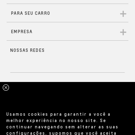
Usamos cookies para garantir a você a
melhor experiência no nosso site. Se
continuar navegando sem alterar as suas
configurações, supomos que você aceita