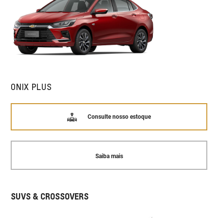
ONIX PLUS
Consulte nosso estoque
Saiba mais
SUVS & CROSSOVERS