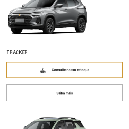
TRACKER
Consulte nosso estoque
Saiba mais