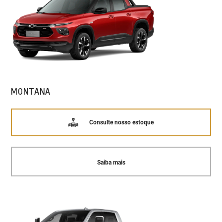
MONTANA
Consulte nosso estoque
Saiba mais