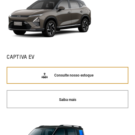
CAPTIVA EV
Consulte nosso estoque
Saiba mais