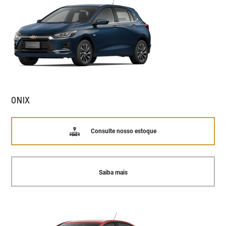
ONIX
Consulte nosso estoque
Saiba mais