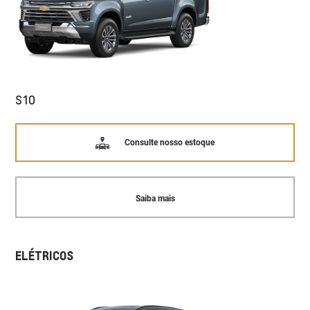
S10
Consulte nosso estoque
Saiba mais
ELÉTRICOS