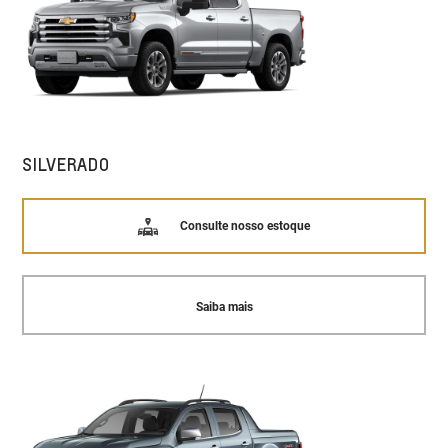
SILVERADO
Consulte nosso estoque
Saiba mais