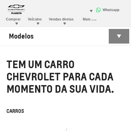
Modelos
TEM UM CARRO
CHEVROLET PARA CADA
MOMENTO DA SUA VIDA.
CARROS