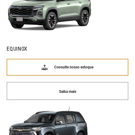
EQUINOX
Consulte nosso estoque
Saiba mais