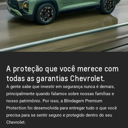
A proteção que você merece com
todas as garantias Chevrolet.
A gente sabe que investir em segurança nunca é demais,
principalmente quando falamos sobre nossas famílias e
nosso patrimônio. Por isso, a Blindagem Premium
Protection foi desenvolvida para entregar tudo o que você
precisa para se sentir seguro e protegido dentro do seu
Chevrolet.