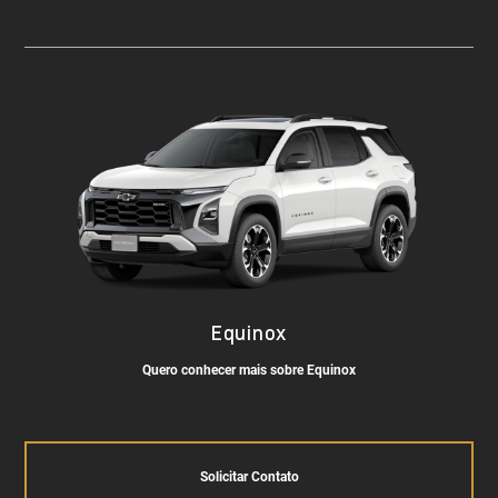
Equinox
Quero conhecer mais sobre Equinox
Solicitar Contato