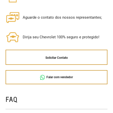
Aguarde o contato dos nossos representantes;
Dirija seu Chevrolet 100% seguro e protegido!
Solicitar Contato
Falar com vendedor
FAQ