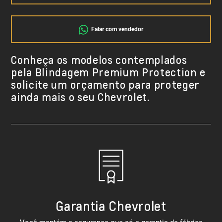
Falar com vendedor
Conheça os modelos contemplados
pela Blindagem Premium Protection e
solicite um orçamento para proteger
ainda mais o seu Chevrolet.
Garantia Chevrolet