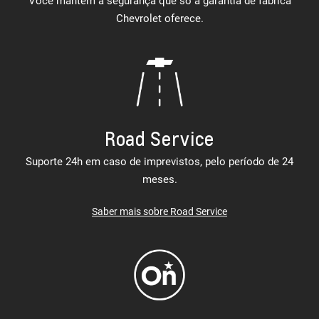
Você mantém a segurança que só a garantia de fábrica
Chevrolet oferece.
Road Service
Suporte 24h em caso de imprevistos, pelo período de 24
meses.
Saber mais sobre Road Service