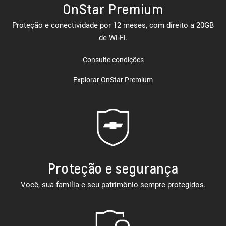
OnStar Premium
Proteção e conectividade por 12 meses, com direito a 20GB
de Wi-Fi.
Consulte condições
Explorar OnStar Premium
Proteção e segurança
Você, sua família e seu patrimônio sempre protegidos.