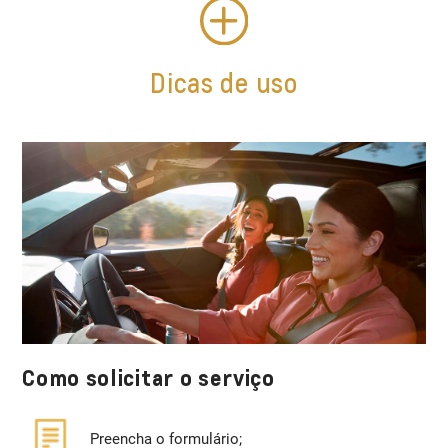
Dicas de uso
Como solicitar o serviço
Preencha o formulário;