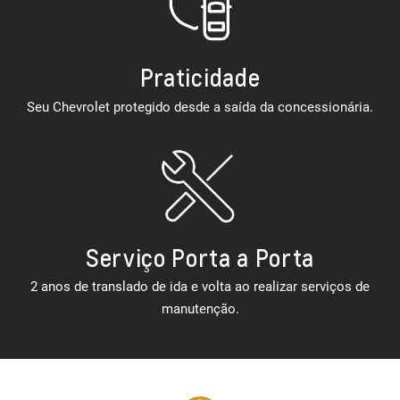
Praticidade
Seu Chevrolet protegido desde a saída da concessionária.
Serviço Porta a Porta
2 anos de translado de ida e volta ao realizar serviços de
manutenção.