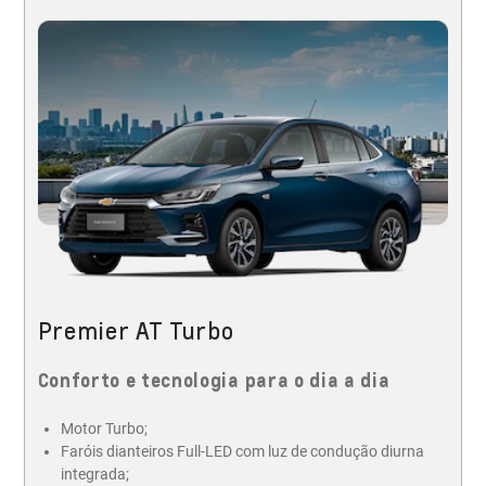
Premier AT Turbo
Conforto e tecnologia para o dia a dia
Motor Turbo;
Faróis dianteiros Full-LED com luz de condução diurna
integrada;