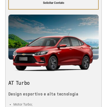
Solicitar Contato
AT Turbo
Design esportivo e alta tecnologia
Motor Turbo;