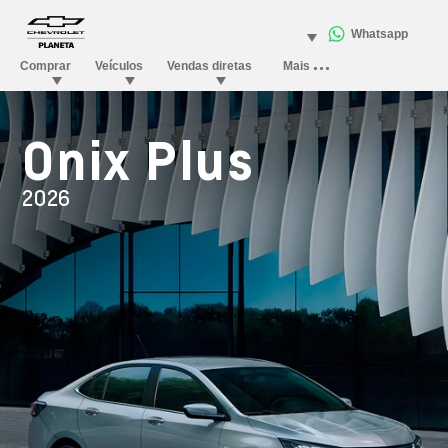
Onix Plus
2026