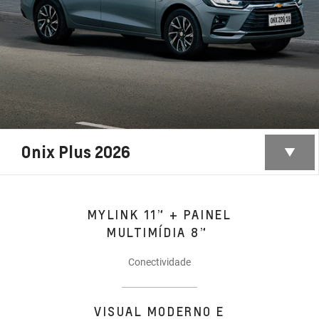
Onix Plus 2026
MYLINK 11” + PAINEL
MULTIMÍDIA 8”
Conectividade
VISUAL MODERNO E