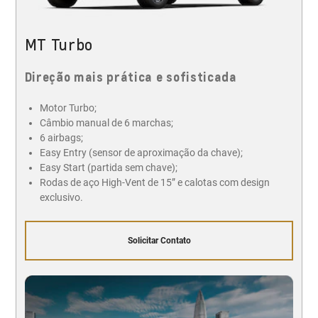
MT Turbo
Direção mais prática e sofisticada
Motor Turbo;
Câmbio manual de 6 marchas;
6 airbags;
Easy Entry (sensor de aproximação da chave);
Easy Start (partida sem chave);
Rodas de aço High-Vent de 15” e calotas com design
exclusivo.
Solicitar Contato