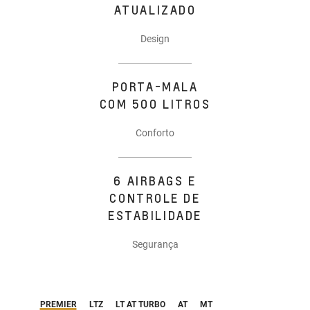
ATUALIZADO
Design
PORTA-MALA
COM 500 LITROS
Conforto
6 AIRBAGS E
CONTROLE DE
ESTABILIDADE
Segurança
PREMIER
LTZ
LT AT TURBO
AT
MT