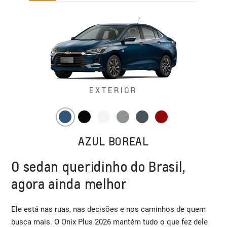
EXTERIOR
AZUL BOREAL
O sedan queridinho do Brasil,
agora ainda melhor
Ele está nas ruas, nas decisões e nos caminhos de quem
busca mais. O Onix Plus 2026 mantém tudo o que fez dele