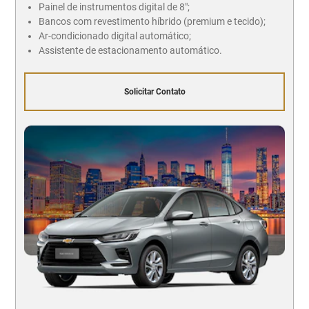
Painel de instrumentos digital de 8";
Bancos com revestimento híbrido (premium e tecido);
Ar-condicionado digital automático;
Assistente de estacionamento automático.
Solicitar Contato