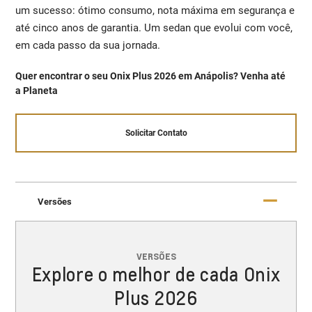
um sucesso: ótimo consumo, nota máxima em segurança e
até cinco anos de garantia. Um sedan que evolui com você,
em cada passo da sua jornada.
Quer encontrar o seu Onix Plus 2026 em Anápolis? Venha até
a Planeta
Solicitar Contato
Versões
VERSÕES
Explore o melhor de cada Onix
Plus 2026