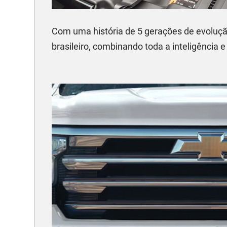
Com uma história de 5 gerações de evoluçã
brasileiro, combinando toda a inteligência e