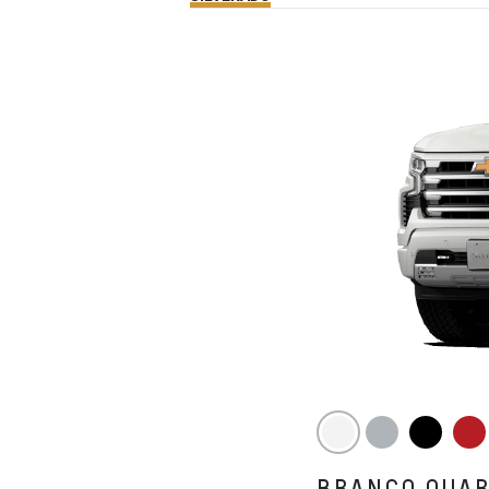
BRANCO QUA