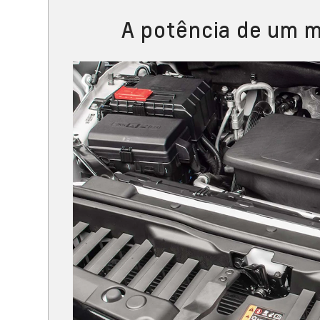
A potência de um m