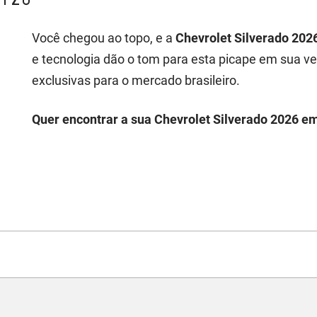
Você chegou ao topo, e a
Chevrolet Silverado 202
e tecnologia dão o tom para esta picape em sua v
exclusivas para o mercado brasileiro.
Quer encontrar a sua Chevrolet Silverado 2026 em