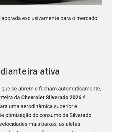
laborada exclusivamente para o mercado
dianteira ativa
 que se abrem e fecham automaticamente,
nteira da
Chevrolet Silverado 2026
é
para uma aerodinâmica superior e
e otimização do consumo da Silverado
velocidades mais baixas, as aletas