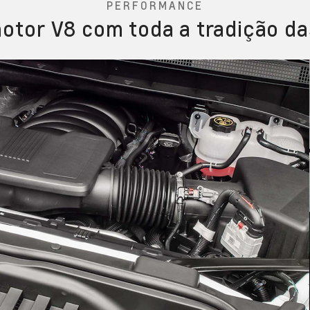
PERFORMANCE
otor V8 com toda a tradição da