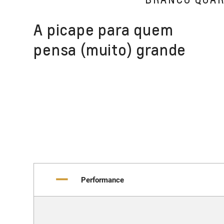
A picape para quem
pensa (muito) grande
Performance