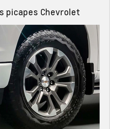
s picapes Chevrolet