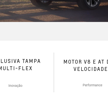
CLUSIVA TAMPA
MOTOR V8 E AT 
MULTI-FLEX
VELOCIDAD
Performance
Inovação