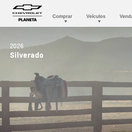
2026
Silverado